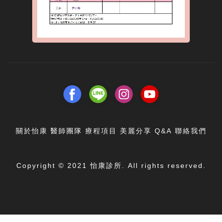
關於怡康
醫師團隊
療程項目
美麗分享
Q&A
聯絡我們
Copyright © 2021 怡康診所. All rights reserved.