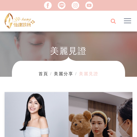
美麗見證
首頁
美麗分享
美麗見證