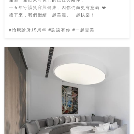
謝謝一路以來有你們的信任與陪伴，
十五年守護笑容與健康，因你們而更有意義 ❤️
接下來，我們繼續一起美麗、一起快樂！
#怡康診所15周年 #謝謝有你 #一起更美