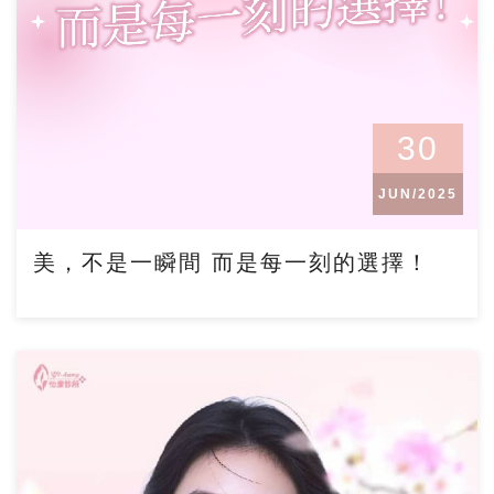
30
JUN/2025
美，不是一瞬間 而是每一刻的選擇！