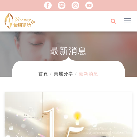
最新消息
首頁
美麗分享
最新消息